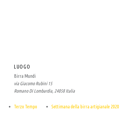
LUOGO
Birra Mundi
via Giacomo Rubini 15
Romano Di Lombardia
,
24058
Italia
Terzo Tempo
Settimana della birra artigianale 2020