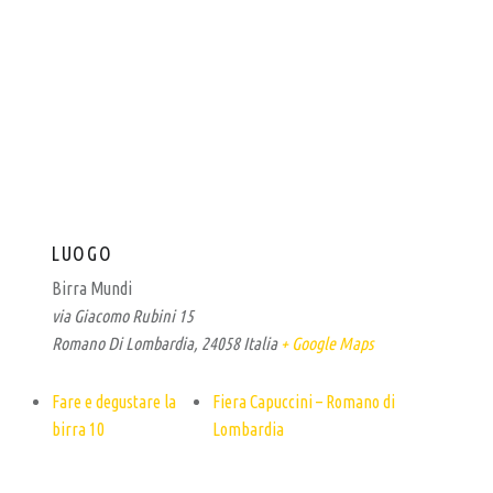
LUOGO
Birra Mundi
via Giacomo Rubini 15
Romano Di Lombardia
,
24058
Italia
+ Google Maps
Fare e degustare la
Fiera Capuccini – Romano di
birra 10
Lombardia