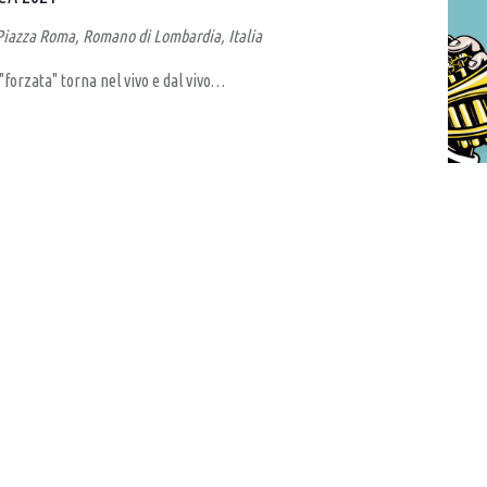
Piazza Roma, Romano di Lombardia, Italia
"forzata" torna nel vivo e dal vivo…