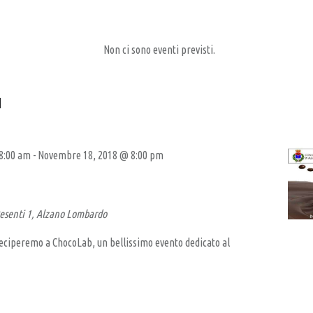
Non ci sono eventi previsti.
I
8:00 am
-
Novembre 18, 2018 @ 8:00 pm
esenti 1, Alzano Lombardo
eciperemo a ChocoLab, un bellissimo evento dedicato al