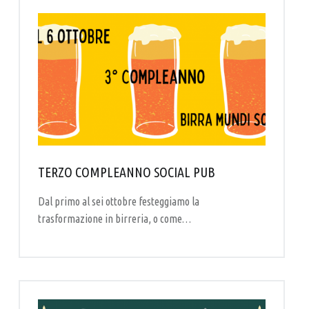
TERZO COMPLEANNO SOCIAL PUB
Dal primo al sei ottobre festeggiamo la
trasformazione in birreria, o come…