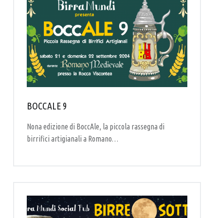
BOCCALE 9
Nona edizione di BoccAle, la piccola rassegna di
birrifici artigianali a Romano…