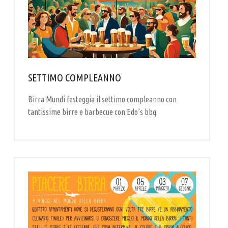
SETTIMO COMPLEANNO
Birra Mundi festeggia il settimo compleanno con
tantissime birre e barbecue con Edo’s bbq.