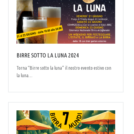
BIRRE SOTTO LA LUNA 2024
Torna “Birre sotto la luna” il nostro evento estivo con
la luna…