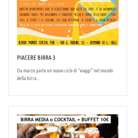
PIACERE BIRRA 3
Da marzo parte un nuovo ciclo di “viaggi” nel mondo
della birra…