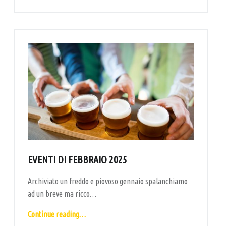
EVENTI DI FEBBRAIO 2025
Archiviato un freddo e piovoso gennaio spalanchiamo
ad un breve ma ricco…
“Eventi di febbraio 2025”
Continue reading
…