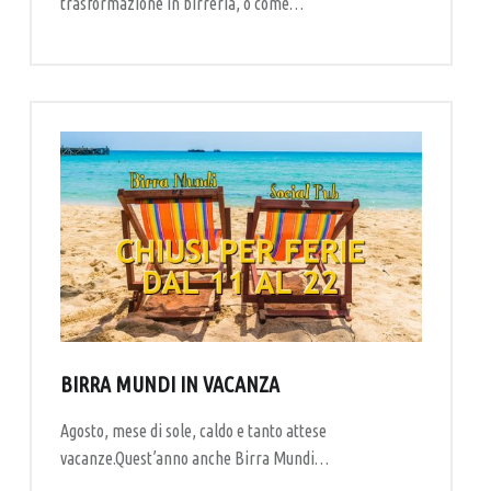
trasformazione in birreria, o come…
BIRRA MUNDI IN VACANZA
Agosto, mese di sole, caldo e tanto attese
vacanze.Quest’anno anche Birra Mundi…