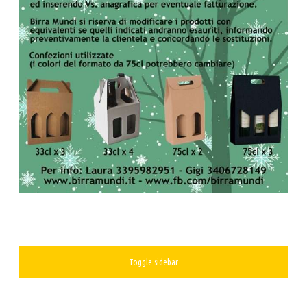
SIDEBAR
Toggle sidebar